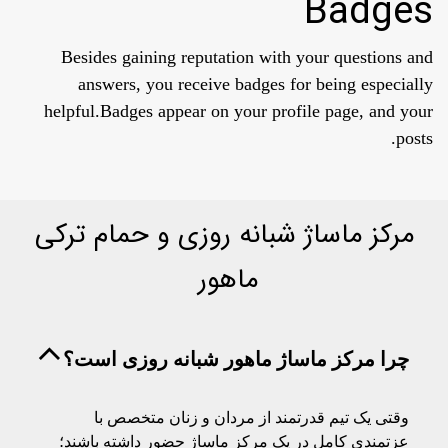
Badges
Besides gaining reputation with your questions and
answers, you receive badges for being especially
helpful.
Badges appear on your profile page, and your
posts.
مرکز ماساژ شبانه روزی و حمام ترکی
ماهور
چرا مرکز ماساژ ماهور شبانه روزی است؟
وقتی یک تیم قدرتمند از مردان و زنان متخصص با
عزتمندی کامل در یک مرکز ماساژ حضور داشته باشند؛