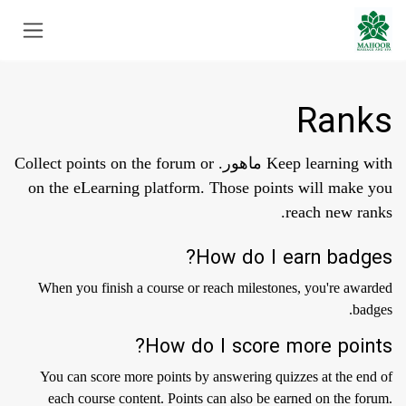
Skip to Conten
Ranks
Keep learning with ماهور. Collect points on the forum or
on the eLearning platform. Those points will make you
reach new ranks.
How do I earn badges?
When you finish a course or reach milestones, you're awarded
badges.
How do I score more points?
You can score more points by answering quizzes at the end of
each course content. Points can also be earned on the forum.