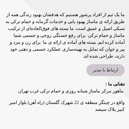
ما یک تیم از افراد پرشور هستیم که هدفشان بهبود زندگی همه از
طریق ارائه ی ماساژ بهبود یابی و خدمات گرمابه و حمام ترکی به
سبکی اصیل و عمیق است. ما بسته های فوق‌العاده‌ای از ترکیب
ماساژ و حمام ترکی برای رفع خستگی روحی و جسمی شما
آماده کرده ایم. بسته های آماده ی ارائه ی ما برای زن و مرد و
پیر و جوان که تمایل به بهینه‌سازی عملکرد جسمی و ذهنی خود
دارند، طراحی شده‌ اند.
ارتباط با مدیر
نشانی ما :
ماهور مرکز ماساژ شبانه روزی و حمام ترکی غرب تهران
واقع در چیتگر منطقه ی 22 شهرک گلستان (راه آهن) بلوار امیر
کبیر پلاک سیصد