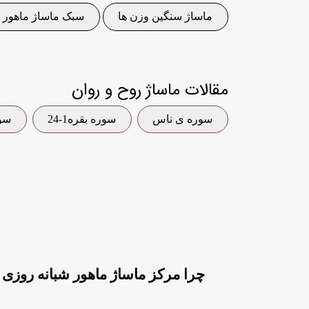
ماساژ سنگین وزن ها
سبک ماساژ ماهور
مقالات ماساژ روح و روان
سوره ی ناس
سوره بقره1-24
سوره
چرا مرکز ماساژ ماهور شبانه روزی