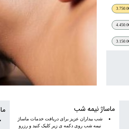
3.750.0
4.450.0
3.150.0
ماساژ نیمه شب
ما
شب بیداران عزیز برای دریافت خدمات ماساژ
نیمه شب روی دکمه ی زیر کلیک کنید و رزرو