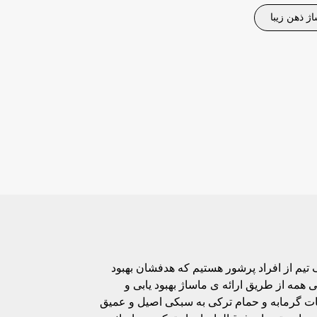
ژ ذهن زیبا
 تیم از افراد پرشور هستیم که هدفشان بهبود
 همه از طریق ارائه ی ماساژ بهبود یابی و
ت گرمابه و حمام ترکی به سبکی اصیل و عمیق