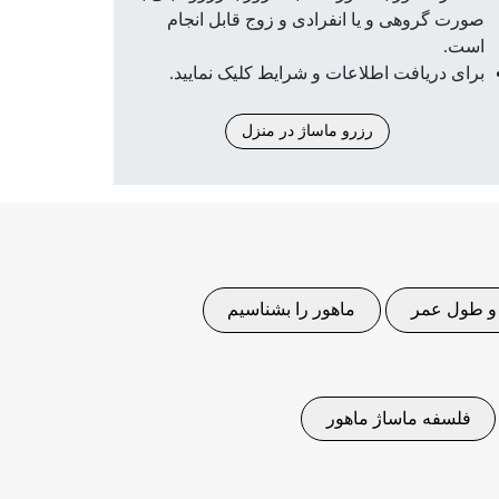
صورت گروهی و یا انفرادی و زوج قابل انجام
است.
برای دریافت اطلاعات و شرایط کلیک نمایید.
رزرو ماساژ در منزل
و طول عمر
ماهور را بشناسیم
فلسفه ماساژ ماهور