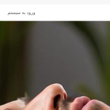
کاران ما
تماس با ما
ورود به سیستم