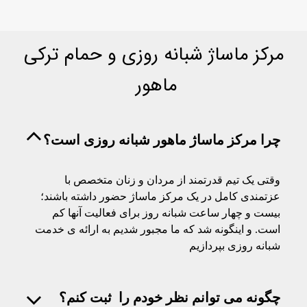
مرکز ماساژ شبانه روزی و حمام ترکی
ماهور
چرا مرکز ماساژ ماهور شبانه روزی است؟
وقتی یک تیم قدرتمند از مردان و زنان متخصص با
عزتمندی کامل در یک مرکز ماساژ حضور داشته باشند؛
بیست و چهار ساعت شبانه روز برای فعالیت آنها کم
است. و اینگونه شد که ما مجبور شدیم به ارائه ی خدمت
شبانه روزی بپردازیم
چگونه می توانم نظر خودم را ثبت کنم؟