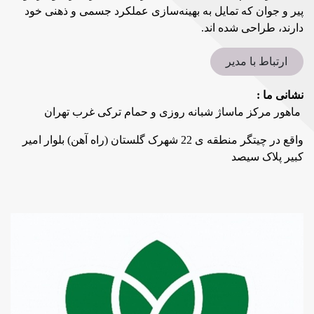
پیر و جوان که تمایل به بهینه‌سازی عملکرد جسمی و ذهنی خود
دارند، طراحی شده‌ اند.
ارتباط با مدیر
نشانی ما :
ماهور مرکز ماساژ شبانه روزی و حمام ترکی غرب تهران
واقع در چیتگر منطقه ی 22 شهرک گلستان (راه آهن) بلوار امیر
کبیر پلاک سیصد