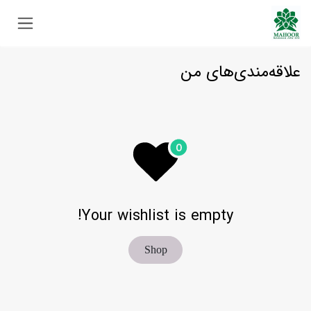
Skip to Conten
علاقه‌مندی‌های من
Your wishlist is empty!
Shop