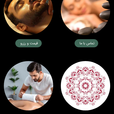
تماس با ما
قیمت و رزرو