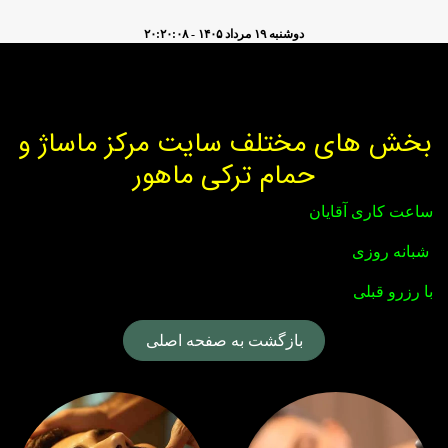
Skip to Conten
دوشنبه ۱۹ مرداد ۱۴۰۵ - ۲۰:۲۰:۰۸
بخش های مختلف سایت مرکز ماساژ و
حمام ترکی ماهور
ساعت کاری آقایان
شبانه روزی
با رزرو قبلی
بازگشت به صفحه اصلی