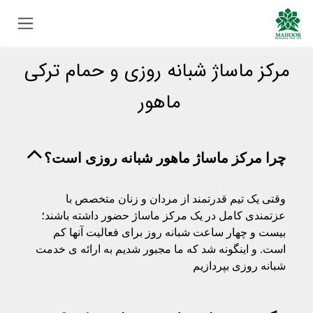
Skip to Conten
مرکز ماساژ شبانه روزی و حمام ترکی
ماهور
چرا مرکز ماساژ ماهور شبانه روزی است؟
وقتی یک تیم قدرتمند از مردان و زنان متخصص با
عزتمندی کامل در یک مرکز ماساژ حضور داشته باشند؛
بیست و چهار ساعت شبانه روز برای فعالیت آنها کم
است. و اینگونه شد که ما مجبور شدیم به ارائه ی خدمت
شبانه روزی بپردازیم