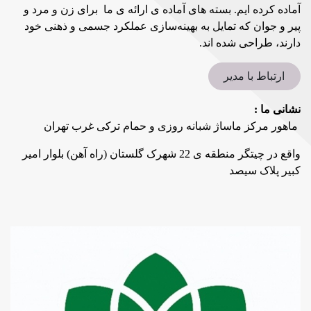
آماده کرده ایم. بسته های آماده ی ارائه ی ما برای زن و مرد و
پیر و جوان که تمایل به بهینه‌سازی عملکرد جسمی و ذهنی خود
دارند، طراحی شده‌ اند.
ارتباط با مدیر
نشانی ما :
ماهور مرکز ماساژ شبانه روزی و حمام ترکی غرب تهران
واقع در چیتگر منطقه ی 22 شهرک گلستان (راه آهن) بلوار امیر
کبیر پلاک سیصد