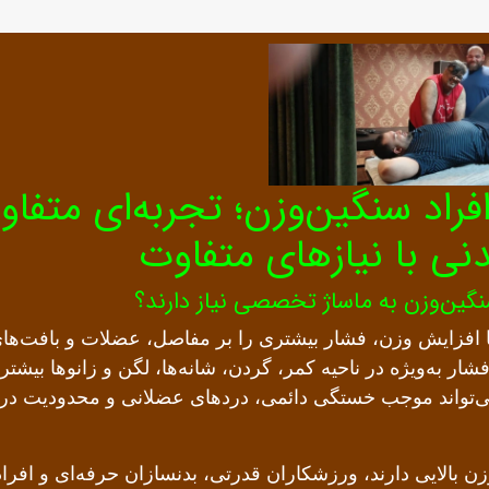
افراد سنگین‌وزن؛ تجربه‌ای متفا
دنی با نیازهای متفاوت
سنگین‌وزن به ماساژ تخصصی نیاز دارند؟
ا افزایش وزن، فشار بیشتری را بر مفاصل، عضلات و بافت‌ها
فشار به‌ویژه در ناحیه کمر، گردن، شانه‌ها، لگن و زانوها بیش
ی‌تواند موجب خستگی دائمی، دردهای عضلانی و محدودیت د
ن بالایی دارند، ورزشکاران قدرتی، بدنسازان حرفه‌ای و افرا