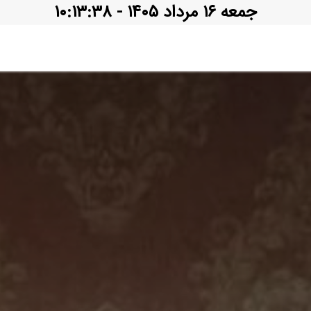
جمعه ۱۶ مرداد ۱۴۰۵ - ۱۰:۱۳:۴۰
قوانین ماهور
همکاران ما
تماس با ما
تخفیف ماس