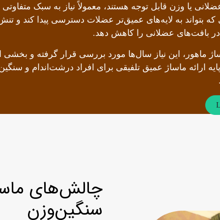
ضلانی یا وزن قابل توجه هستند، معمولاً نیاز به سبک متفاوتی 
که بتواند به لایه‌های عمیق‌تر عضلات دسترسی پیدا کند و تنش
 در بافت‌های عضلانی را کاهش دهد.
اژ ماهور، این نیاز سال‌ها مورد بررسی قرار گرفته و بخشی 
ایه ارائه ماساژ عمیق تلفیقی برای افراد درشت‌اندام و سنگی
L
چالش‌های ماساژ
سنگین‌وزن