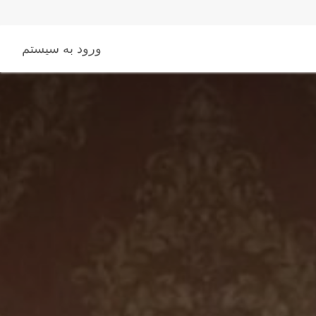
اژ
ورود به سیستم