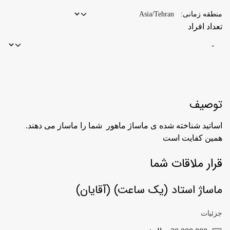
منطقه زمانی:
تعداد افراد
توصیف
اساتید شناخته شده ی ماساژ ماهور شما را ماساز می دهند.
همین کفایت است
قرار ملاقات شما
ماساژ استاد (یک ساعت) (آقایان)
جزئیات