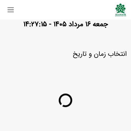
Skip to Conten
جمعه ۱۶ مرداد ۱۴۰۵ - ۱۴:۲۷:۱۶
انتخاب زمان و تاریخ