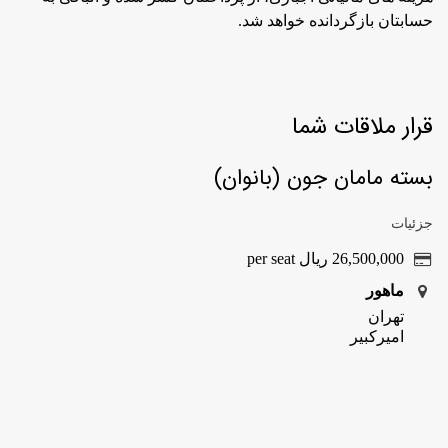
حسابتان بازگردانده خواهد شد.
قرار ملاقات شما
بسته مامان جون (بانوان)
جزئیات
26,500,000
ریال
per seat
ماهور
تهران
امیرکبیر