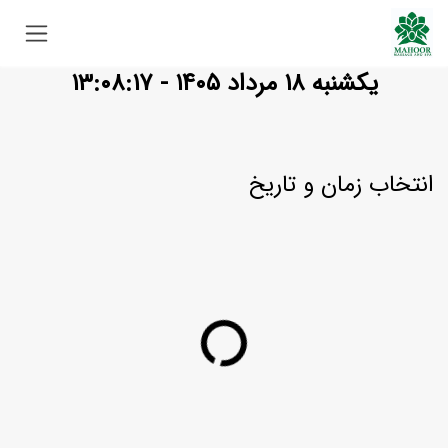
Skip to Conten
یکشنبه ۱۸ مرداد ۱۴۰۵ - ۱۳:۰۸:۱۸
انتخاب زمان و تاریخ